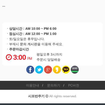
...
ㆍ상담시간 : AM 10:00 ~ PM 6:00
ㆍ점심시간 : AM 12:00 ~ PM 1:00
ㆍ토/일요일은 휴무입니다.
ㆍ부재시
문의 게시판
을 이용해 주세요.
ㆍ주문마감시간
평일오후 3시까지
3:00
PM
주문시 당일배송
이용안내
문의하기
PC버전
시프반주기
All rights reserved.