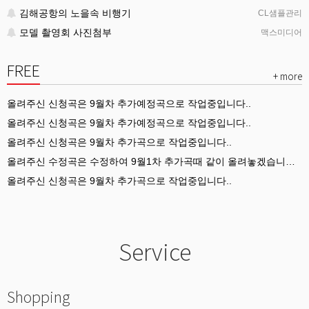
김해공항의 노을속 비행기
CL샘플관리
모델 촬영회 사진첨부
맥스미디어
FREE
+ more
올려주신 신청곡은 9월차 추가예정곡으로 작업중입니다..
올려주신 신청곡은 9월차 추가예정곡으로 작업중입니다..
올려주신 신청곡은 9월차 추가곡으로 작업중입니다..
올려주신 수정곡은 수정하여 9월1차 추가곡때 같이 올려놓겠습니다..
올려주신 신청곡은 9월차 추가곡으로 작업중입니다..
Service
Shopping