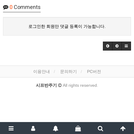
0
Comments
로그인한 회원만 댓글 등록이 가능합니다.
이용안내
문의하기
PC버전
시프반주기
All rights reserved.